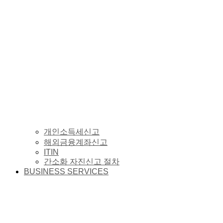
개인소득세신고
해외금융계좌신고
ITIN
간소화 자진신고 절차
BUSINESS SERVICES