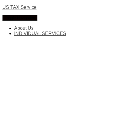
US TAX Service
Toggle Navigation
About Us
INDIVIDUAL SERVICES