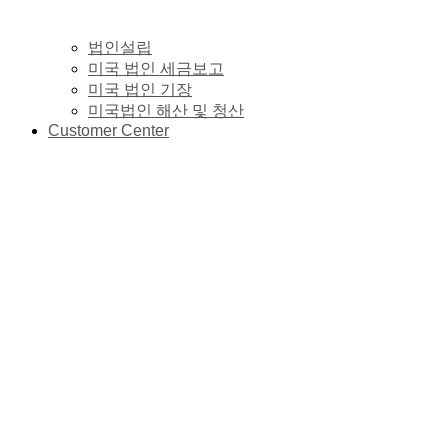
법인설립
미국 법인 세금보고
미국 법인 기장
미국법인 해산 및 청산
Customer Center